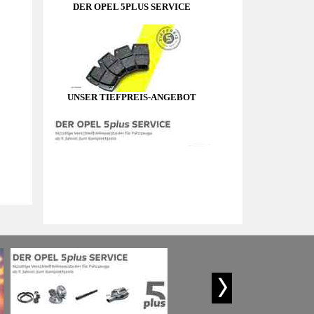
UNSER TIEFPREIS-ANGEBOT
DER OPEL 5PLUS SERVICE