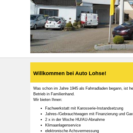
Willkommen bei Auto Lohse!
Was schon im Jahre 1945 als Fahrradladen begann, ist he
Betrieb in Familienhand.
Wir bieten Ihnen:
Fachwerkstatt mit Karosserie-Instandsetzung
Jahres-/Gebrauchtwagen mit Finanzierung und Gar
2 x in der Woche HU/AU-Abnahme
Klimaanlagenservice
elektronische Achsvermessung