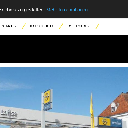
rlebnis zu gestalten.
Mehr Informationen
ONTAKT
DATENSCHUTZ
IMPRESSUM