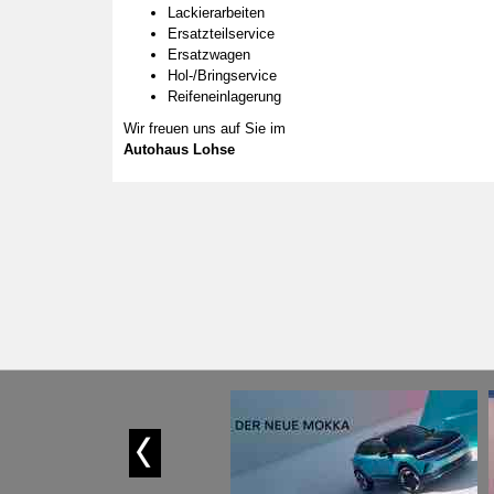
Lackierarbeiten
Ersatzteilservice
Ersatzwagen
Hol-/Bringservice
Reifeneinlagerung
Wir freuen uns auf Sie im
Autohaus Lohse