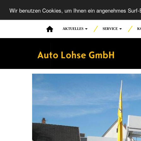
Wir benutzen Cookies, um Ihnen ein angenehmes Surf-E
AKTUELLES
SERVICE
K