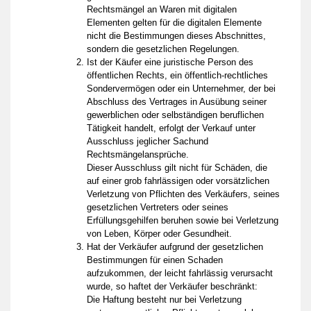
Rechtsmängel an Waren mit digitalen
Elementen gelten für die digitalen Elemente
nicht die Bestimmungen dieses Abschnittes,
sondern die gesetzlichen Regelungen.
Ist der Käufer eine juristische Person des
öffentlichen Rechts, ein öffentlich-rechtliches
Sondervermögen oder ein Unternehmer, der bei
Abschluss des Vertrages in Ausübung seiner
gewerblichen oder selbständigen beruflichen
Tätigkeit handelt, erfolgt der Verkauf unter
Ausschluss jeglicher Sachund
Rechtsmängelansprüche.
Dieser Ausschluss gilt nicht für Schäden, die
auf einer grob fahrlässigen oder vorsätzlichen
Verletzung von Pflichten des Verkäufers, seines
gesetzlichen Vertreters oder seines
Erfüllungsgehilfen beruhen sowie bei Verletzung
von Leben, Körper oder Gesundheit.
Hat der Verkäufer aufgrund der gesetzlichen
Bestimmungen für einen Schaden
aufzukommen, der leicht fahrlässig verursacht
wurde, so haftet der Verkäufer beschränkt:
Die Haftung besteht nur bei Verletzung