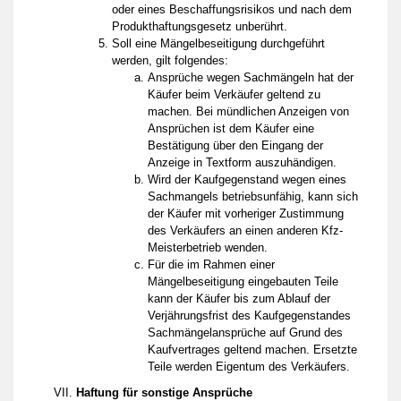
oder eines Beschaffungsrisikos und nach dem
Produkthaftungsgesetz unberührt.
Soll eine Mängelbeseitigung durchgeführt
werden, gilt folgendes:
Ansprüche wegen Sachmängeln hat der
Käufer beim Verkäufer geltend zu
machen. Bei mündlichen Anzeigen von
Ansprüchen ist dem Käufer eine
Bestätigung über den Eingang der
Anzeige in Textform auszuhändigen.
Wird der Kaufgegenstand wegen eines
Sachmangels betriebsunfähig, kann sich
der Käufer mit vorheriger Zustimmung
des Verkäufers an einen anderen Kfz-
Meisterbetrieb wenden.
Für die im Rahmen einer
Mängelbeseitigung eingebauten Teile
kann der Käufer bis zum Ablauf der
Verjährungsfrist des Kaufgegenstandes
Sachmängelansprüche auf Grund des
Kaufvertrages geltend machen. Ersetzte
Teile werden Eigentum des Verkäufers.
Haftung für sonstige Ansprüche