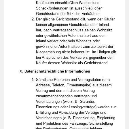
Kaufleuten einschließlich Wechselund
Scheckforderungen ist ausschließlicher
Gerichtsstand der Sitz des Verkäufers.
Der gleiche Gerichtsstand gilt, wenn der Käufer
keinen allgemeinen Gerichtsstand im Inland
hat, nach Vertragsabschluss seinen Wohnsitz
oder gewöhnlichen Aufenthaltsort aus dem
Inland verlegt oder sein Wohnsitz oder
gewöhnlicher Aufenthaltsort zum Zeitpunkt der
Klageerhebung nicht bekannt ist. Im Übrigen gilt
bei Ansprüchen des Verkäufers gegenüber dem
Käufer dessen Wohnsitz als Gerichtsstand.
Datenschutzrechtliche Informationen
Sämtliche Personen und Vertragsdaten (u. a.
Adresse, Telefon, Firmenangabe) aus diesem
Vertrag und den mit diesem Vertrag
zusammenhängenden Verträgen und
Vereinbarungen (wie z. B. Garantie,
Finanzierungs oder Leasingverträge) werden zur
Erfüllung und Abwicklung der Verträge und
Vereinbarungen (z. B. Finanzierung, Einplanung
und Produktion des Fahrzeugs, Sicherstellung
des Preisschutzes, Garantieabwicklung,