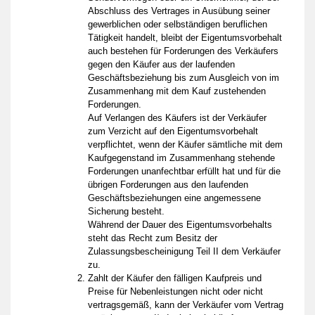
Abschluss des Vertrages in Ausübung seiner
gewerblichen oder selbständigen beruflichen
Tätigkeit handelt, bleibt der Eigentumsvorbehalt
auch bestehen für Forderungen des Verkäufers
gegen den Käufer aus der laufenden
Geschäftsbeziehung bis zum Ausgleich von im
Zusammenhang mit dem Kauf zustehenden
Forderungen.
Auf Verlangen des Käufers ist der Verkäufer
zum Verzicht auf den Eigentumsvorbehalt
verpflichtet, wenn der Käufer sämtliche mit dem
Kaufgegenstand im Zusammenhang stehende
Forderungen unanfechtbar erfüllt hat und für die
übrigen Forderungen aus den laufenden
Geschäftsbeziehungen eine angemessene
Sicherung besteht.
Während der Dauer des Eigentumsvorbehalts
steht das Recht zum Besitz der
Zulassungsbescheinigung Teil II dem Verkäufer
zu.
Zahlt der Käufer den fälligen Kaufpreis und
Preise für Nebenleistungen nicht oder nicht
vertragsgemäß, kann der Verkäufer vom Vertrag