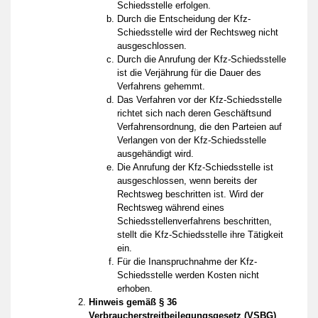
Schiedsstelle erfolgen.
Durch die Entscheidung der Kfz-
Schiedsstelle wird der Rechtsweg nicht
ausgeschlossen.
Durch die Anrufung der Kfz-Schiedsstelle
ist die Verjährung für die Dauer des
Verfahrens gehemmt.
Das Verfahren vor der Kfz-Schiedsstelle
richtet sich nach deren Geschäftsund
Verfahrensordnung, die den Parteien auf
Verlangen von der Kfz-Schiedsstelle
ausgehändigt wird.
Die Anrufung der Kfz-Schiedsstelle ist
ausgeschlossen, wenn bereits der
Rechtsweg beschritten ist. Wird der
Rechtsweg während eines
Schiedsstellenverfahrens beschritten,
stellt die Kfz-Schiedsstelle ihre Tätigkeit
ein.
Für die Inanspruchnahme der Kfz-
Schiedsstelle werden Kosten nicht
erhoben.
Hinweis gemäß § 36
Verbraucherstreitbeilegungsgesetz (VSBG)