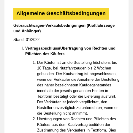
Allgemeine Geschäftsbedingungen
Gebrauchtwagen-Verkaufsbedingungen (Kraftfahrzeuge
und Anhänger)
Stand: 01/2022
Vertragsabschluss/Übertragung von Rechten und
Pflichten des Käufers
Der Käufer ist an die Bestellung höchstens bis
10 Tage, bei Nutzfahrzeugen bis 2 Wochen
gebunden. Der Kaufvertrag ist abgeschlossen,
wenn der Verkäufer die Annahme der Bestellung
des näher bezeichneten Kaufgegenstandes
innerhalb der jeweils genannten Fristen in
Textform bestätigt oder die Lieferung ausführt.
Der Verkäufer ist jedoch verpflichtet, den
Besteller unverzüglich zu unterrichten, wenn er
die Bestellung nicht annimmt.
Übertragungen von Rechten und Pflichten des
Käufers aus dem Kaufvertrag bedürfen der
Zustimmung des Verkäufers in Textform. Dies