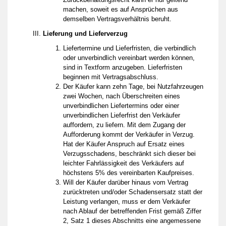
machen, soweit es auf Ansprüchen aus
demselben Vertragsverhältnis beruht.
Lieferung und Lieferverzug
Liefertermine und Lieferfristen, die verbindlich
oder unverbindlich vereinbart werden können,
sind in Textform anzugeben. Lieferfristen
beginnen mit Vertragsabschluss.
Der Käufer kann zehn Tage, bei Nutzfahrzeugen
zwei Wochen, nach Überschreiten eines
unverbindlichen Liefertermins oder einer
unverbindlichen Lieferfrist den Verkäufer
auffordern, zu liefern. Mit dem Zugang der
Aufforderung kommt der Verkäufer in Verzug.
Hat der Käufer Anspruch auf Ersatz eines
Verzugsschadens, beschränkt sich dieser bei
leichter Fahrlässigkeit des Verkäufers auf
höchstens 5% des vereinbarten Kaufpreises.
Will der Käufer darüber hinaus vom Vertrag
zurücktreten und/oder Schadensersatz statt der
Leistung verlangen, muss er dem Verkäufer
nach Ablauf der betreffenden Frist gemäß Ziffer
2, Satz 1 dieses Abschnitts eine angemessene