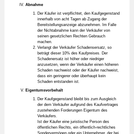
Abnahme
Der Käufer ist verpflichtet, den Kaufgegenstand
innerhalb von acht Tagen ab Zugang der
Bereitstellungsanzeige abzunehmen. Im Falle
der Nichtabnahme kann der Verkäufer von
seinen gesetzlichen Rechten Gebrauch
machen.
Verlangt der Verkäufer Schadensersatz, so
beträgt dieser 10% des Kaufpreises. Der
Schadenersatz ist höher oder niedriger
anzusetzen, wenn der Verkäufer einen höheren
Schaden nachweist oder der Käufer nachweist,
dass ein geringerer oder überhaupt kein
Schaden entstanden ist.
Eigentumsvorbehalt
Der Kaufgegenstand bleibt bis zum Ausgleich
der dem Verkäufer aufgrund des Kaufvertrages
zustehenden Forderungen Eigentum des
Verkäufers.
Ist der Käufer eine juristische Person des
öffentlichen Rechts, ein öffentlich-rechtliches
Sondervermögen oder ein Unternehmer, der bei